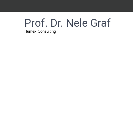
Prof. Dr. Nele Graf
Humex Consulting