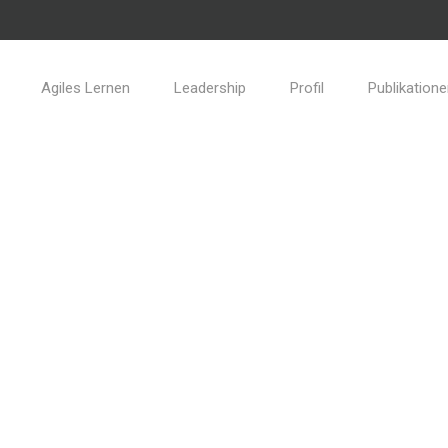
Agiles Lernen
Leadership
Profil
Publikation