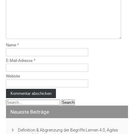
Name
*
E-Mail-Adresse
*
Website
Neueste Beiträge
Definition & Abgrenzung der Begriffe Lernen 4.0, Agiles