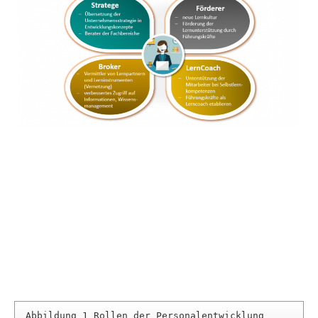
Abbildung 1 Rollen der Personalentwicklung 