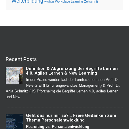
Weiterbildung
wichtig
Workplace Learning
Zeitschrift
Recent Posts
Definition & Abgrenzung der Begriffe Lernen
4.0, Agiles Lernen & New Learning
In der Praxis werden laut der Lernforscherinnen Prof. Dr.
Nele Graf (HS für angewandtes Management) & Prof. Dr.
Anja Schmitz (HS Pforzheim) die Begriffe Lernen 4.0, agiles Lernen
und New
Geht das nur mir so?… Freie Gedanken zum
Thema Personalentwicklung
Recruiting vs. Personalentwicklung