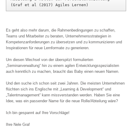
(Graf et al (2017) Agiles Lernen)
Es geht also mehr darum, die Rahmenbedingungen zu schaffen,
Teams und Mitarbeiter zu beraten, Unternehmensstrategien in
Kompetenzanforderungen zu übersetzen und zu kommunizieren und
Inspirationen für neue Lernformate zu generieren.
Um diesen Wechsel von der überspitzt formulierten
„Seminarverwaltung“ hin zu einem agilen Entwicklungsspezialisten
auch kenntlich zu machen, braucht das Baby einen neuen Namen.
Und den suche ich schon seit zwei Jahren. Die meisten Unternehmen
flüchten sich ins Englische mit „Learning & Development“ und
„Talentmanagement“ kann missverstanden werden. Haben Sie eine
Idee, was ein passender Name für die neue Rolle/Abteilung wäre?
Ich bin gespannt auf Ihre Vorschläge!
Ihre Nele Graf