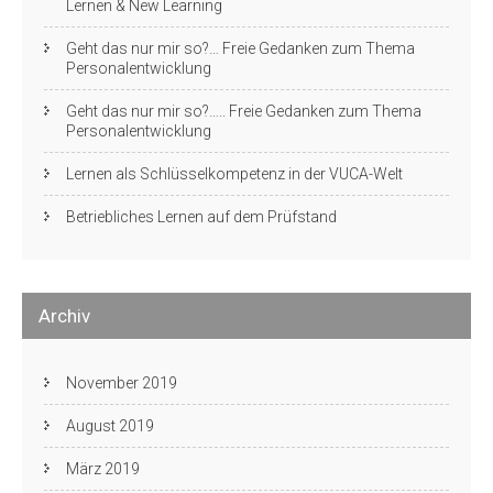
Lernen & New Learning
Geht das nur mir so?… Freie Gedanken zum Thema
Personalentwicklung
Geht das nur mir so?….. Freie Gedanken zum Thema
Personalentwicklung
Lernen als Schlüsselkompetenz in der VUCA-Welt
Betriebliches Lernen auf dem Prüfstand
Archiv
November 2019
August 2019
März 2019