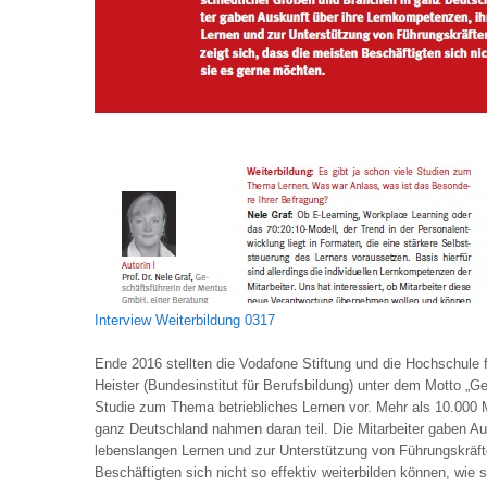
Interview Weiterbildung 0317
Ende 2016 stellten die Vodafone Stiftung und die Hochschul
Heister (Bundesinstitut für Berufsbildung) unter dem Motto „
Studie zum Thema betriebliches Lernen vor. Mehr als 10.000 M
ganz Deutschland nahmen daran teil. Die Mitarbeiter gaben A
lebenslangen Lernen und zur Unterstützung von Führungskräft
Beschäftigten sich nicht so effektiv weiterbilden können, wie 