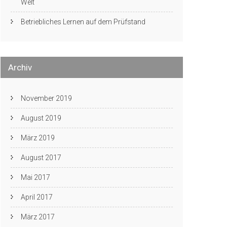
Welt
Betriebliches Lernen auf dem Prüfstand
Archiv
November 2019
August 2019
März 2019
August 2017
Mai 2017
April 2017
März 2017