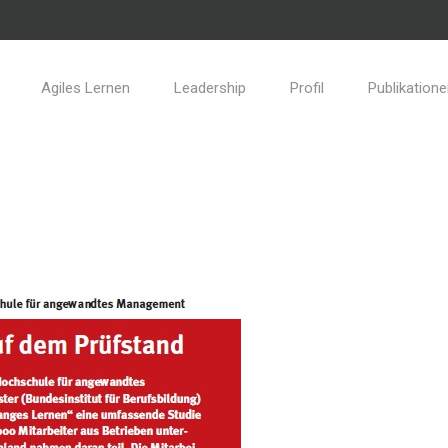
Agiles Lernen
Leadership
Profil
Publikation