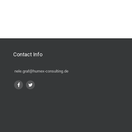
Contact Info
nele.graf@humex-consulting.de