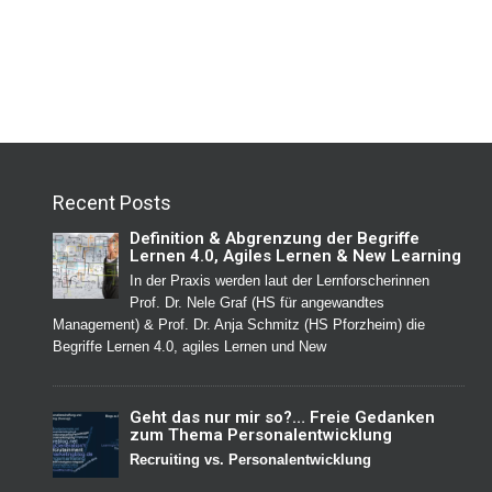
Recent Posts
Definition & Abgrenzung der Begriffe
Lernen 4.0, Agiles Lernen & New Learning
In der Praxis werden laut der Lernforscherinnen
Prof. Dr. Nele Graf (HS für angewandtes
Management) & Prof. Dr. Anja Schmitz (HS Pforzheim) die
Begriffe Lernen 4.0, agiles Lernen und New
Geht das nur mir so?… Freie Gedanken
zum Thema Personalentwicklung
Recruiting vs. Personalentwicklung