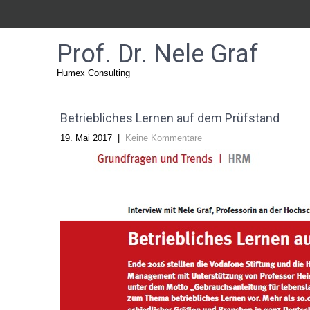
Prof. Dr. Nele Graf
Humex Consulting
Betriebliches Lernen auf dem Prüfstand
19. Mai 2017
|
Keine Kommentare